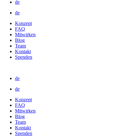
de
de
Konzept
FAQ
Mitwirken
Blog
Team
Kontakt
Spenden
de
de
Konzept
FAQ
Mitwirken
Blog
Team
Kontakt
Spenden