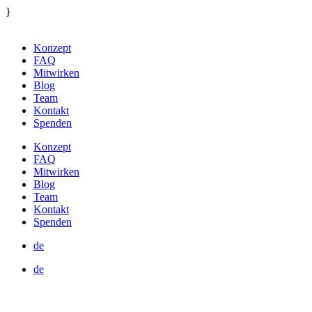
}
Konzept
FAQ
Mitwirken
Blog
Team
Kontakt
Spenden
Konzept
FAQ
Mitwirken
Blog
Team
Kontakt
Spenden
de
de