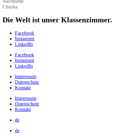
Nachname
Chayka
Die Welt ist unser Klassenzimmer.
Facebook
Instagram
LinkedIn
Facebook
Instagram
LinkedIn
Impressum
Datenschutz
Kontakt
Impressum
Datenschutz
Kontakt
de
de