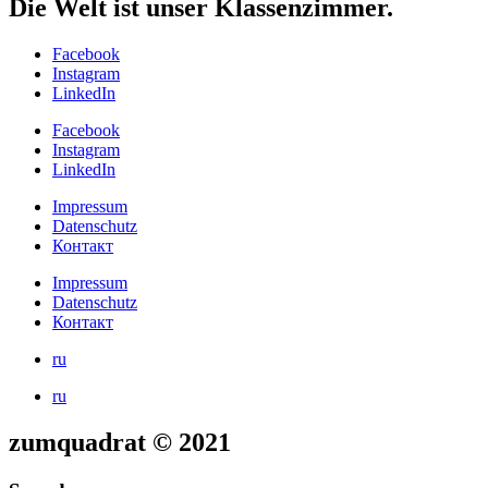
Die Welt ist unser Klassenzimmer.
Facebook
Instagram
LinkedIn
Facebook
Instagram
LinkedIn
Impressum
Datenschutz
Контакт
Impressum
Datenschutz
Контакт
ru
ru
zumquadrat ©️ 2021