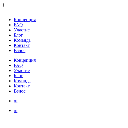
}
Концепция
FAQ
Участие
Блог
Команда
Контакт
Взнос
Концепция
FAQ
Участие
Блог
Команда
Контакт
Взнос
ru
ru