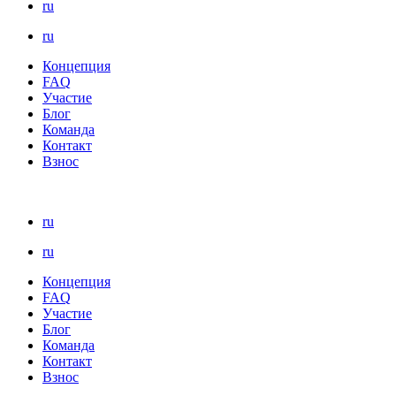
ru
ru
Концепция
FAQ
Участие
Блог
Команда
Контакт
Взнос
ru
ru
Концепция
FAQ
Участие
Блог
Команда
Контакт
Взнос